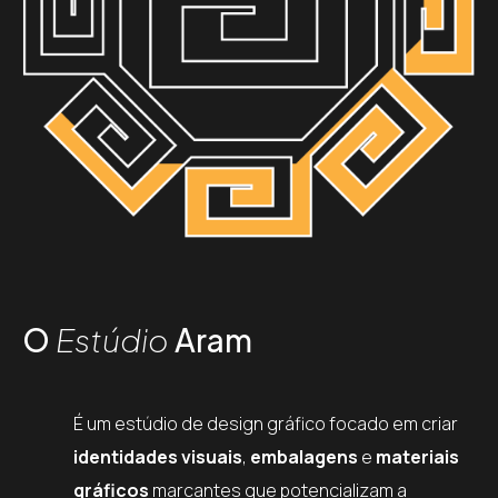
O
Estúdio
Aram
É um estúdio de design gráfico focado em criar
identidades visuais
,
embalagens
e
materiais
gráficos
marcantes que potencializam a