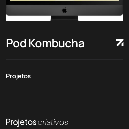
Pod Kombucha
Projetos
Projetos
criativos