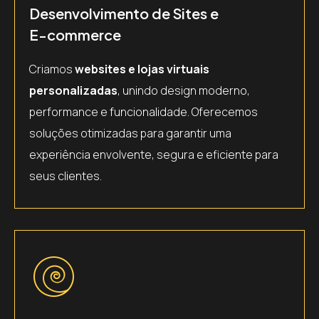
Desenvolvimento de Sites e
E-commerce
Criamos
websites e lojas virtuais
personalizadas
, unindo design moderno,
performance e funcionalidade. Oferecemos
soluções otimizadas para garantir uma
experiência envolvente, segura e eficiente para
seus clientes.