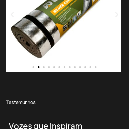
Testemunhos
Vozes que Inspiram