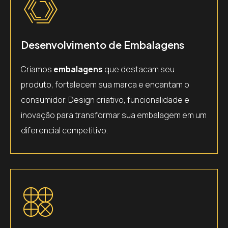
Desenvolvimento de Embalagens
Criamos
embalagens
que destacam seu
produto, fortalecem sua marca e encantam o
consumidor. Design criativo, funcionalidade e
inovação para transformar sua embalagem em um
diferencial competitivo.