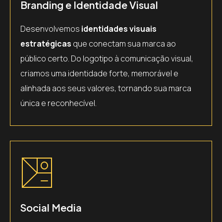
Branding e Identidade Visual
Desenvolvemos
identidades visuais
estratégicas
que conectam sua marca ao
público certo. Do logotipo à comunicação visual,
criamos uma identidade forte, memorável e
alinhada aos seus valores, tornando sua marca
única e reconhecível.
Social Media