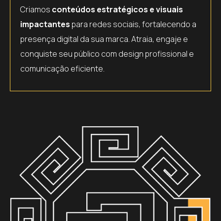
Criamos
conteúdos estratégicos e visuais
impactantes
para redes sociais, fortalecendo a
presença digital da sua marca. Atraia, engaje e
conquiste seu público com design profissional e
comunicação eficiente.