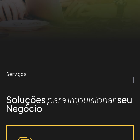
Email
comercial
Serviços
Soluções
para Impulsionar
seu
Negócio