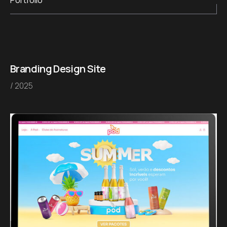
Portfólio
Branding
Design
Site
/ 2025