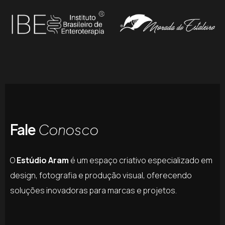
Fale
Conosco
O
Estúdio Aram
é um espaço criativo especializado em
design, fotografia e produção visual, oferecendo
soluções inovadoras para marcas e projetos.