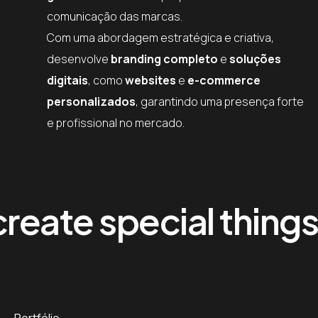
comunicação das marcas.
Com uma abordagem estratégica e criativa,
desenvolve
branding completo
e
soluções
digitais
, como
websites
e
e-commerce
personalizados
, garantindo uma presença forte
e profissional no mercado.
ate special things